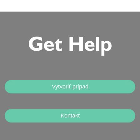
Get Help
Vytvoriť prípad
Kontakt